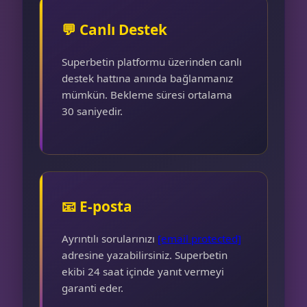
💬 Canlı Destek
Superbetin platformu üzerinden canlı
destek hattına anında bağlanmanız
mümkün. Bekleme süresi ortalama
30 saniyedir.
📧 E-posta
Ayrıntılı sorularınızı
[email protected]
adresine yazabilirsiniz. Superbetin
ekibi 24 saat içinde yanıt vermeyi
garanti eder.