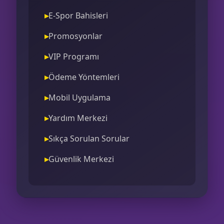
E-Spor Bahisleri
Promosyonlar
VIP Programı
Ödeme Yöntemleri
Mobil Uygulama
Yardım Merkezi
Sıkça Sorulan Sorular
Güvenlik Merkezi