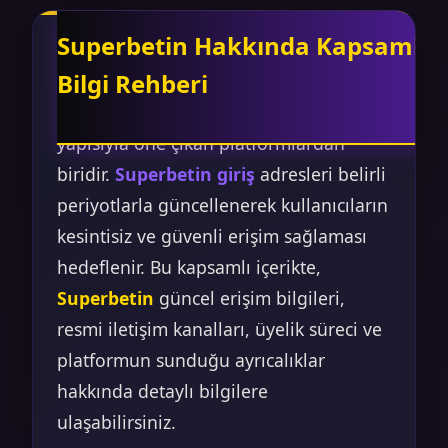
Superbetin Hakkında Kapsamlı
Superbetin
, online bahis ve casino
Bilgi Rehberi
dünyasında güven, performans ve
erişilebilirlik kriterlerini ön planda tutan
yapısıyla öne çıkan platformlardan
biridir.
Superbetin giriş
adresleri belirli
periyotlarla güncellenerek kullanıcıların
kesintisiz ve güvenli erişim sağlaması
hedeflenir. Bu kapsamlı içerikte,
Superbetin
güncel erişim bilgileri,
resmi iletişim kanalları, üyelik süreci ve
platformun sunduğu ayrıcalıklar
hakkında detaylı bilgilere
ulaşabilirsiniz.