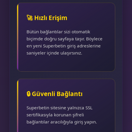
🚀 Hızlı Erişim
Bütün bağlantılar sizi otomatik
biçimde doğru sayfaya taşır. Böylece
en yeni Superbetin giriş adreslerine
saniyeler içinde ulaşırsınız.
🔒 Güvenli Bağlantı
Superbetin sitesine yalnızca SSL
sertifikasıyla korunan şifreli
bağlantılar aracılığıyla giriş yapın.