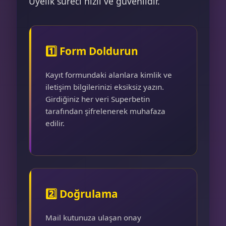
Üyelik süreci hızlı ve güvenlidir.
1️⃣ Form Doldurun
Kayıt formundaki alanlara kimlik ve
iletişim bilgilerinizi eksiksiz yazın.
Girdiğiniz her veri Superbetin
tarafından şifrelenerek muhafaza
edilir.
2️⃣ Doğrulama
Mail kutunuza ulaşan onay