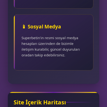
📱 Sosyal Medya
Superbetin'in resmi sosyal medya
hesapları üzerinden de bizimle
iletişim kurabilir, güncel duyuruları
oradan takip edebilirsiniz.
Site İçerik Haritası