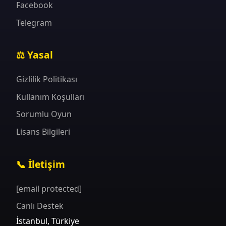
Facebook
Telegram
⚖️ Yasal
Gizlilik Politikası
Kullanım Koşulları
Sorumlu Oyun
Lisans Bilgileri
📞 İletişim
[email protected]
Canlı Destek
İstanbul
,
Türkiye