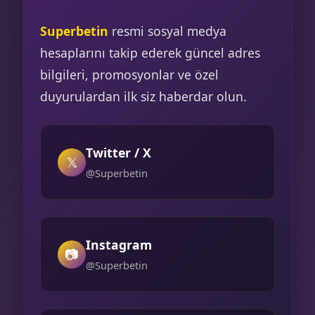
Superbetin
resmi sosyal medya
hesaplarını takip ederek güncel adres
bilgileri, promosyonlar ve özel
duyurulardan ilk siz haberdar olun.
Twitter / X
𝕏
@Superbetin
Instagram
📷
@Superbetin