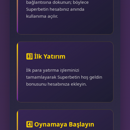
bağlantısına dokunun; böylece
Superbetin hesabınız anında
kullanıma açılır.
3️⃣ İlk Yatırım
İlk para yatırma işleminizi
tamamlayarak Superbetin hoş geldin
bonusunu hesabınıza ekleyin.
4️⃣ Oynamaya Başlayın