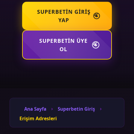
SUPERBETIN GIRIŞ
YAP
SUPERBETIN ÜYE
OL
›
›
Ana Sayfa
Superbetin Giriş
Erişim Adresleri