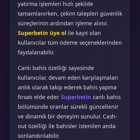
yatırma işlemleri hızlı şekilde
tamamlanırken, çekim talepleri güvenlik
süreçlerinin ardından işleme alınır.
Superbetin üye ol
ile kayıt olan
kullanıcılar tüm ödeme seçeneklerinden
faydalanabilir.
Canlı bahis özelliği sayesinde
kullanıcılar, devam eden karşılaşmaları
anlık olarak takip ederek bahis yapma
fırsatı elde eder.
Superbetin
canlı bahis
bölümünde oranlar sürekli güncellenir
ve dinamik bir deneyim sunulur. Cash-
out özelliği ile bahisler istenilen anda
sonlandırılabilir.