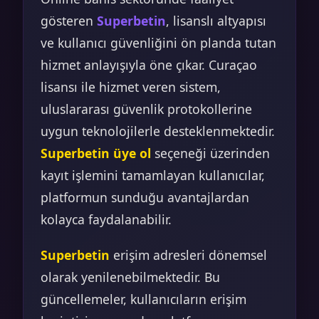
gösteren
Superbetin
, lisanslı altyapısı
ve kullanıcı güvenliğini ön planda tutan
hizmet anlayışıyla öne çıkar. Curaçao
lisansı ile hizmet veren sistem,
uluslararası güvenlik protokollerine
uygun teknolojilerle desteklenmektedir.
Superbetin üye ol
seçeneği üzerinden
kayıt işlemini tamamlayan kullanıcılar,
platformun sunduğu avantajlardan
kolayca faydalanabilir.
Superbetin
erişim adresleri dönemsel
olarak yenilenebilmektedir. Bu
güncellemeler, kullanıcıların erişim